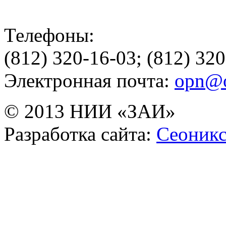
Телефоны:
(812) 320-16-03; (812) 32
Электронная почта:
opn@o
© 2013 НИИ «ЗАИ»
Разработка сайта:
Сеоник