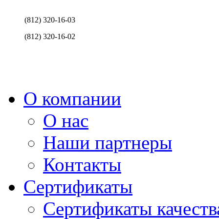
(812) 320-16-03
(812) 320-16-02
О компании
О нас
Наши партнеры
Контакты
Сертификаты
Сертификаты качеств