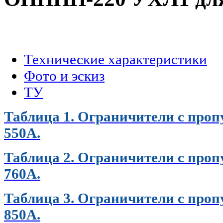
.
Технические характеристики
Фото и эскиз
ТУ
Таблица 1. Ограничители с проп
550А.
Таблица 2. Ограничители с проп
760А.
Таблица 3. Ограничители с проп
850А.