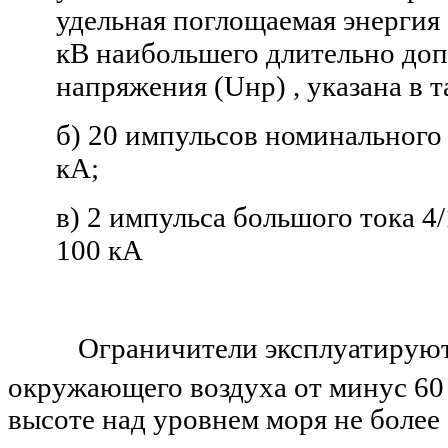
удельная поглощаемая энергия 
кВ наибольшего длительно доп
напряжения (Uнр) , указана в т
б) 20 импульсов номинального 
кА;
в) 2 импульса большого тока 4
100 кА
Ограничители эксплуатируются
окружающего воздуха от минус 60
высоте над уровнем моря не более 