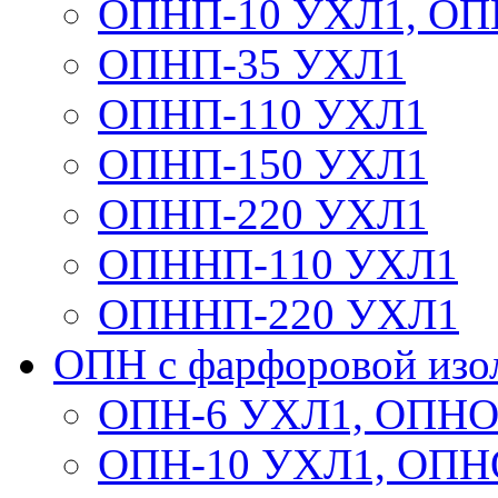
ОПНП-10 УХЛ1, ОП
ОПНП-35 УХЛ1
ОПНП-110 УХЛ1
ОПНП-150 УХЛ1
ОПНП-220 УХЛ1
ОПННП-110 УХЛ1
ОПННП-220 УХЛ1
ОПН с фарфоровой изо
ОПН-6 УХЛ1, ОПНО
ОПН-10 УХЛ1, ОПН