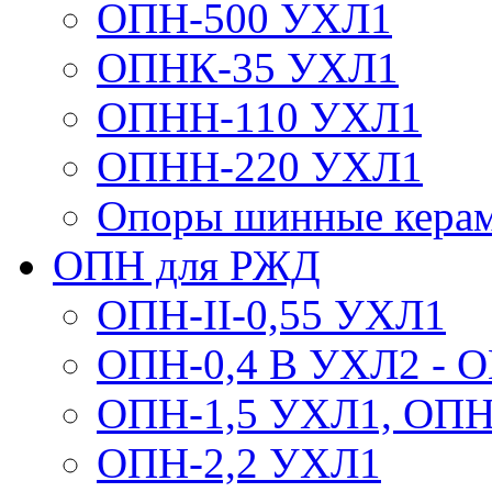
ОПН-500 УХЛ1
ОПНК-35 УХЛ1
ОПНН-110 УХЛ1
ОПНН-220 УХЛ1
Опоры шинные кера
ОПН для РЖД
ОПН-II-0,55 УХЛ1
ОПН-0,4 В УХЛ2 - 
ОПН-1,5 УХЛ1, ОПН
ОПН-2,2 УХЛ1