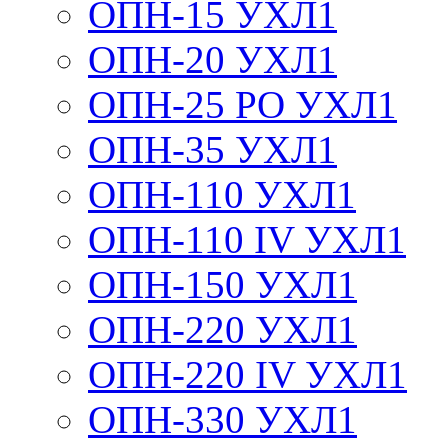
ОПН-15 УХЛ1
ОПН-20 УХЛ1
ОПН-25 РО УХЛ1
ОПН-35 УХЛ1
ОПН-110 УХЛ1
ОПН-110 IV УХЛ1
ОПН-150 УХЛ1
ОПН-220 УХЛ1
ОПН-220 IV УХЛ1
ОПН-330 УХЛ1