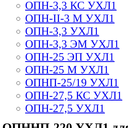
ОПН-3,3 КС УХЛ1
ОПН-II-3 М УХЛ1
ОПН-3,3 УХЛ1
ОПН-3,3 ЭМ УХЛ1
ОПН-25 ЭП УХЛ1
ОПН-25 М УХЛ1
ОПНП-25/19 УХЛ1
ОПН-27,5 КС УХЛ1
ОПН-27,5 УХЛ1
ОПННП-220 УХЛ1 для