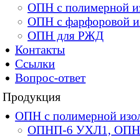
ОПН с полимерной и
ОПН с фарфоровой и
ОПН для РЖД
Контакты
Ссылки
Вопрос-ответ
Продукция
ОПН с полимерной изо
ОПНП-6 УХЛ1, ОПН