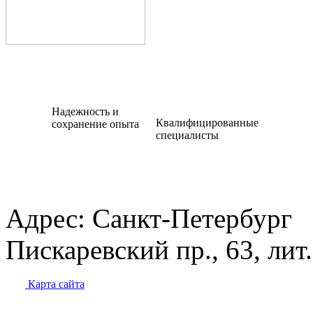
Надежность и
Квалифицированные
сохранение опыта
специалисты
Адрес:
Санкт-Петербург
Пискаревский пр., 63, лит
Карта сайта