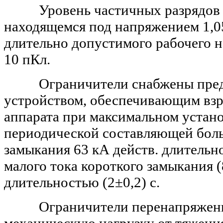
Уровень частичных разрядов н
находящемся под напряжением 1,0
длительно допустимого рабочего 
10 пКл.
Ограничители снабжены пред
устройством, обеспечивающим вз
аппарата при максимальном устан
периодической составляющей боль
замыкания 63 кА действ. длительно
малого тока короткого замыкания (
длительностью (2±0,2) с.
Ограничители перенапряжени