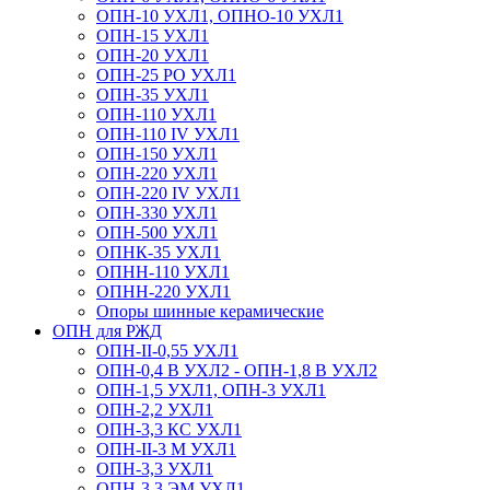
ОПН-10 УХЛ1, ОПНО-10 УХЛ1
ОПН-15 УХЛ1
ОПН-20 УХЛ1
ОПН-25 РО УХЛ1
ОПН-35 УХЛ1
ОПН-110 УХЛ1
ОПН-110 IV УХЛ1
ОПН-150 УХЛ1
ОПН-220 УХЛ1
ОПН-220 IV УХЛ1
ОПН-330 УХЛ1
ОПН-500 УХЛ1
ОПНК-35 УХЛ1
ОПНН-110 УХЛ1
ОПНН-220 УХЛ1
Опоры шинные керамические
ОПН для РЖД
ОПН-II-0,55 УХЛ1
ОПН-0,4 В УХЛ2 - ОПН-1,8 В УХЛ2
ОПН-1,5 УХЛ1, ОПН-3 УХЛ1
ОПН-2,2 УХЛ1
ОПН-3,3 КС УХЛ1
ОПН-II-3 М УХЛ1
ОПН-3,3 УХЛ1
ОПН-3,3 ЭМ УХЛ1