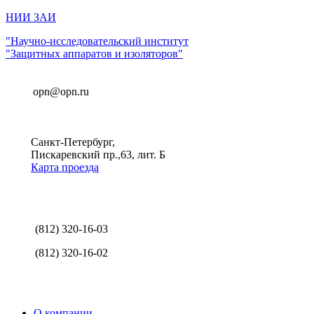
НИИ ЗАИ
"Научно-исследовательский институт
"Защитных аппаратов и изоляторов"
opn@opn.ru
Санкт-Петербург,
Пискаревский пр.,63, лит. Б
Карта проезда
(812) 320-16-03
(812) 320-16-02
О компании