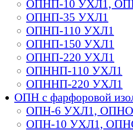
ОПНП-10 УХЛ1, ОП
ОПНП-35 УХЛ1
ОПНП-110 УХЛ1
ОПНП-150 УХЛ1
ОПНП-220 УХЛ1
ОПННП-110 УХЛ1
ОПННП-220 УХЛ1
ОПН с фарфоровой изо
ОПН-6 УХЛ1, ОПНО
ОПН-10 УХЛ1, ОПН