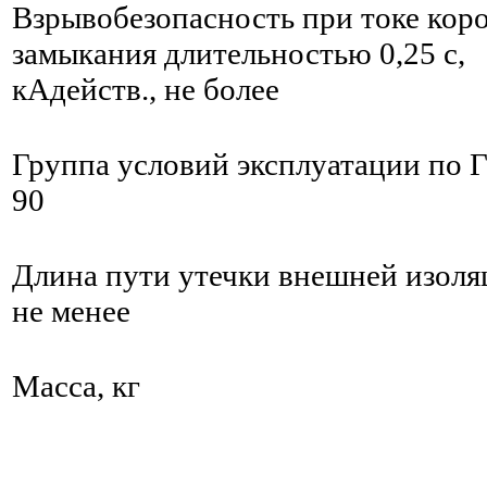
Взрывобезопасность при токе кор
замыкания длительностью 0,25 с,
кАдейств., не более
Группа условий эксплуатации по 
90
Длина пути утечки внешней изоляц
не менее
Масса, кг