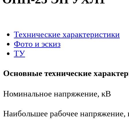
.
Технические характеристики
Фото и эскиз
ТУ
Основные технические характе
Номинальное напряжение, кВ
Наибольшее рабочее напряжение, 