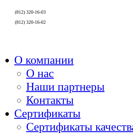
(812) 320-16-03
(812) 320-16-02
О компании
О нас
Наши партнеры
Контакты
Сертификаты
Сертификаты качеств