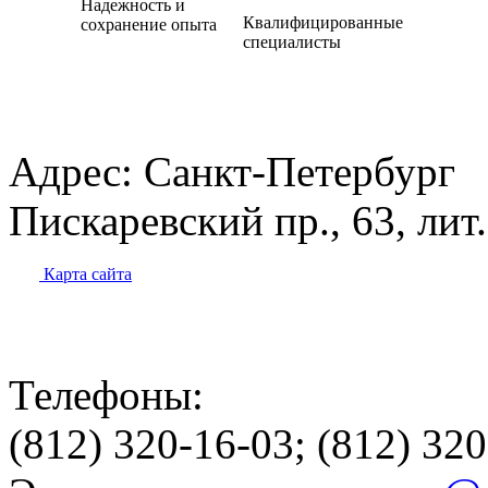
Надежность и
Квалифицированные
сохранение опыта
специалисты
Адрес:
Санкт-Петербург
Пискаревский пр., 63, лит
Карта сайта
Телефоны:
(812) 320-16-03; (812) 32