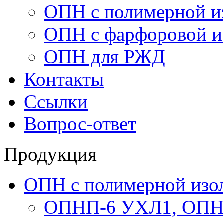
ОПН с полимерной и
ОПН с фарфоровой и
ОПН для РЖД
Контакты
Ссылки
Вопрос-ответ
Продукция
ОПН с полимерной изо
ОПНП-6 УХЛ1, ОПН