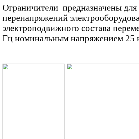
Ограничители предназначены для
перенапряжений электрооборудов
электроподвижного состава переме
Гц номинальным напряжением 25 