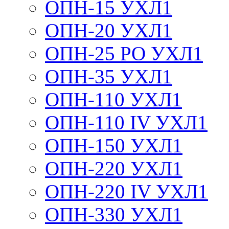
ОПН-15 УХЛ1
ОПН-20 УХЛ1
ОПН-25 РО УХЛ1
ОПН-35 УХЛ1
ОПН-110 УХЛ1
ОПН-110 IV УХЛ1
ОПН-150 УХЛ1
ОПН-220 УХЛ1
ОПН-220 IV УХЛ1
ОПН-330 УХЛ1