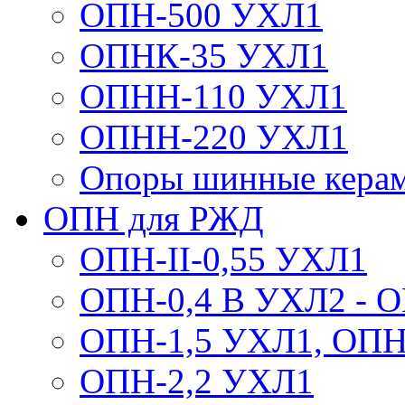
ОПН-500 УХЛ1
ОПНК-35 УХЛ1
ОПНН-110 УХЛ1
ОПНН-220 УХЛ1
Опоры шинные кера
ОПН для РЖД
ОПН-II-0,55 УХЛ1
ОПН-0,4 В УХЛ2 - 
ОПН-1,5 УХЛ1, ОПН
ОПН-2,2 УХЛ1