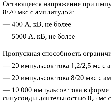
Остающееся напряжение при импу
8/20 мкс с амплитудой:
— 400 А, кВ, не более
— 5000 А, кВ, не более
Пропускная способность ограничи
— 20 импульсов тока 1,2/2,5 мс с 
— 20 импульсов тока 8/20 мкс с а
— 10 000 импульсов тока в форме
синусоиды длительностью 0,5 мс 