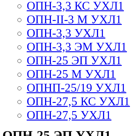
ОПН-3,3 КС УХЛ1
ОПН-II-3 М УХЛ1
ОПН-3,3 УХЛ1
ОПН-3,3 ЭМ УХЛ1
ОПН-25 ЭП УХЛ1
ОПН-25 М УХЛ1
ОПНП-25/19 УХЛ1
ОПН-27,5 КС УХЛ1
ОПН-27,5 УХЛ1
ОПН-25 ЭП УХЛ1