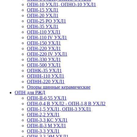
ОПН-10 УХЛ1, ОПНО-10 УХЛ1
ОПН-15 УХЛ1
ОПН-20 УХЛ1
ОПН-25 РО УХЛ1
ОПН-35 УХЛ1
ОПН-110 УХЛ1
ОПН-110 IV УХЛ1
ОПН-150 УХЛ1
ОПН-220 УХЛ1
ОПН-220 IV УХЛ1
ОПН-330 УХЛ1
ОПН-500 УХЛ1
ОПНК-35 УХЛ1
ОПНН-110 УХЛ1
ОПНН-220 УХЛ1
Опоры шинные керамические
ОПН для РЖД
ОПН-II-0,55 УХЛ1
ОПН-0,4 В УХЛ2 - ОПН-1,8 В УХЛ2
ОПН-1,5 УХЛ1, ОПН-3 УХЛ1
ОПН-2,2 УХЛ1
ОПН-3,3 КС УХЛ1
ОПН-II-3 М УХЛ1
ОПН-3,3 УХЛ1
ОПН-3,3 ЭМ УХЛ1