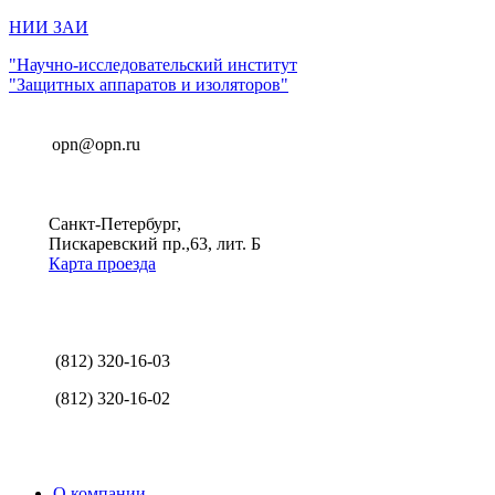
НИИ ЗАИ
"Научно-исследовательский институт
"Защитных аппаратов и изоляторов"
opn@opn.ru
Санкт-Петербург,
Пискаревский пр.,63, лит. Б
Карта проезда
(812) 320-16-03
(812) 320-16-02
О компании