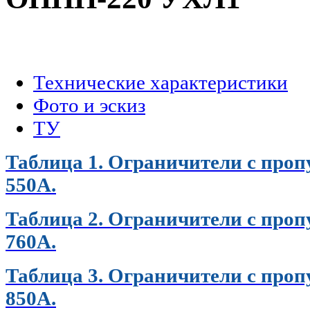
.
Технические характеристики
Фото и эскиз
ТУ
Таблица 1. Ограничители с проп
550А.
Таблица 2. Ограничители с проп
760А.
Таблица 3. Ограничители с проп
850А.