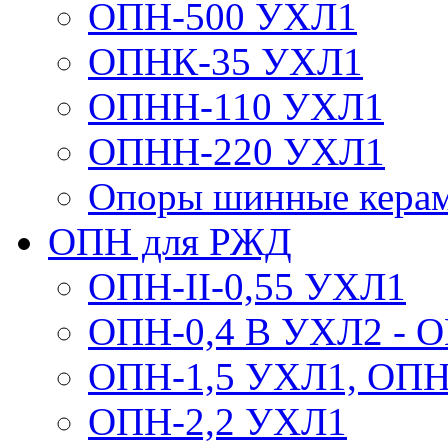
ОПН-500 УХЛ1
ОПНК-35 УХЛ1
ОПНН-110 УХЛ1
ОПНН-220 УХЛ1
Опоры шинные кера
ОПН для РЖД
ОПН-II-0,55 УХЛ1
ОПН-0,4 В УХЛ2 - 
ОПН-1,5 УХЛ1, ОПН
ОПН-2,2 УХЛ1