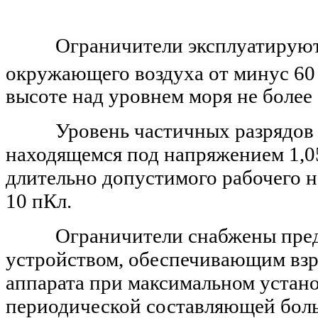
Ограничители эксплуатируются
окружающего воздуха от минус 60
высоте над уровнем моря не более 
Уровень частичных разрядов н
находящемся под напряжением 1,0
длительно допустимого рабочего 
10 пКл.
Ограничители снабжены пред
устройством, обеспечивающим вз
аппарата при максимальном устан
периодической составляющей боль