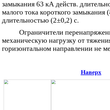
замыкания 63 кА действ. длительно
малого тока короткого замыкания (
длительностью (2±0,2) с.
Ограничители перенапряжени
механическую нагрузку от тяжени
горизонтальном направлении не ме
Наверх