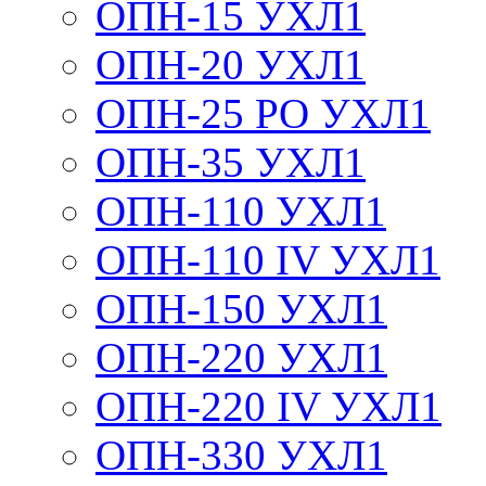
ОПН-15 УХЛ1
ОПН-20 УХЛ1
ОПН-25 РО УХЛ1
ОПН-35 УХЛ1
ОПН-110 УХЛ1
ОПН-110 IV УХЛ1
ОПН-150 УХЛ1
ОПН-220 УХЛ1
ОПН-220 IV УХЛ1
ОПН-330 УХЛ1