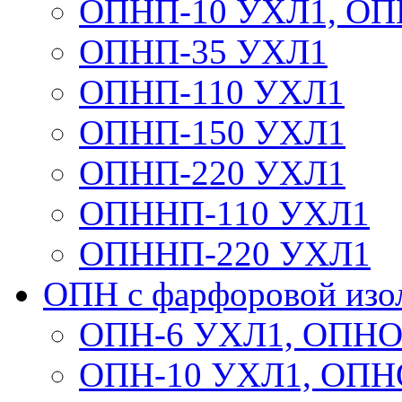
ОПНП-10 УХЛ1, ОП
ОПНП-35 УХЛ1
ОПНП-110 УХЛ1
ОПНП-150 УХЛ1
ОПНП-220 УХЛ1
ОПННП-110 УХЛ1
ОПННП-220 УХЛ1
ОПН с фарфоровой изо
ОПН-6 УХЛ1, ОПНО
ОПН-10 УХЛ1, ОПН