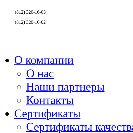
(812) 320-16-03
(812) 320-16-02
О компании
О нас
Наши партнеры
Контакты
Сертификаты
Сертификаты качеств