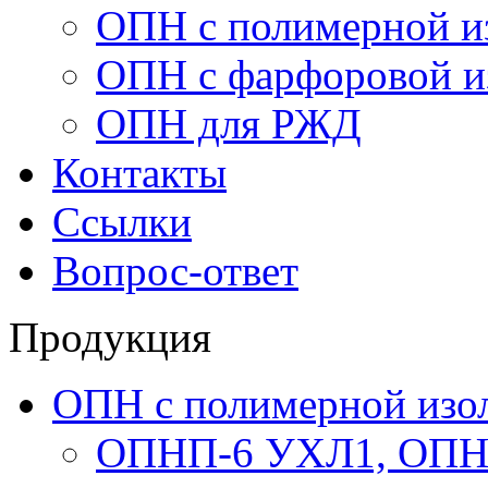
ОПН с полимерной и
ОПН с фарфоровой и
ОПН для РЖД
Контакты
Ссылки
Вопрос-ответ
Продукция
ОПН с полимерной изо
ОПНП-6 УХЛ1, ОПН