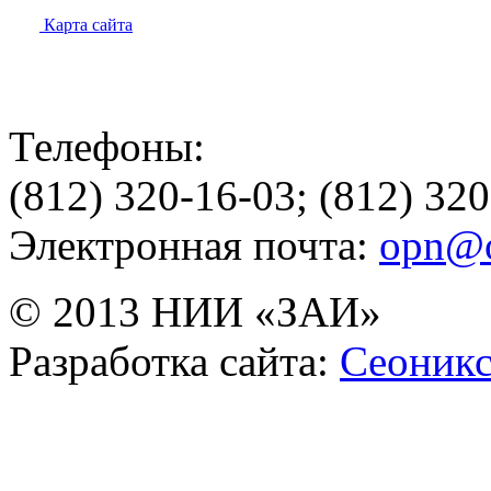
Карта сайта
Телефоны:
(812) 320-16-03; (812) 32
Электронная почта:
opn@o
© 2013 НИИ «ЗАИ»
Разработка сайта:
Сеоник