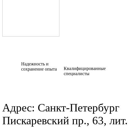
Надежность и
Квалифицированные
сохранение опыта
специалисты
Адрес:
Санкт-Петербург
Пискаревский пр., 63, лит