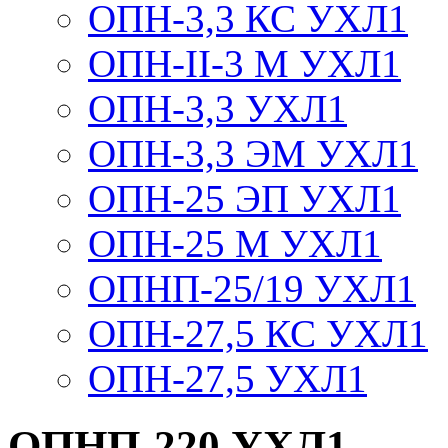
ОПН-3,3 КС УХЛ1
ОПН-II-3 М УХЛ1
ОПН-3,3 УХЛ1
ОПН-3,3 ЭМ УХЛ1
ОПН-25 ЭП УХЛ1
ОПН-25 М УХЛ1
ОПНП-25/19 УХЛ1
ОПН-27,5 КС УХЛ1
ОПН-27,5 УХЛ1
ОПНП-220 УХЛ1