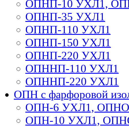
ОПНП-10 УХЛ1, ОП
ОПНП-35 УХЛ1
ОПНП-110 УХЛ1
ОПНП-150 УХЛ1
ОПНП-220 УХЛ1
ОПННП-110 УХЛ1
ОПННП-220 УХЛ1
ОПН с фарфоровой изо
ОПН-6 УХЛ1, ОПНО
ОПН-10 УХЛ1, ОПН