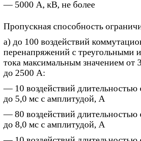
— 5000 А, кВ, не более
Пропускная способность ограничи
а) до 100 воздействий коммутаци
перенапряжений с треугольными 
тока максимальным значением от 
до 2500 А:
— 10 воздействий длительностью о
до 5,0 мс с амплитудой, А
— 80 воздействий длительностью о
до 8,0 мс с амплитудой, А
— 10 воздействий длительностью о