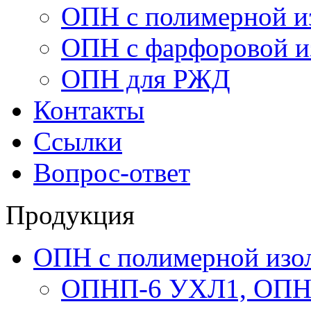
ОПН с полимерной и
ОПН с фарфоровой и
ОПН для РЖД
Контакты
Ссылки
Вопрос-ответ
Продукция
ОПН с полимерной изо
ОПНП-6 УХЛ1, ОПН