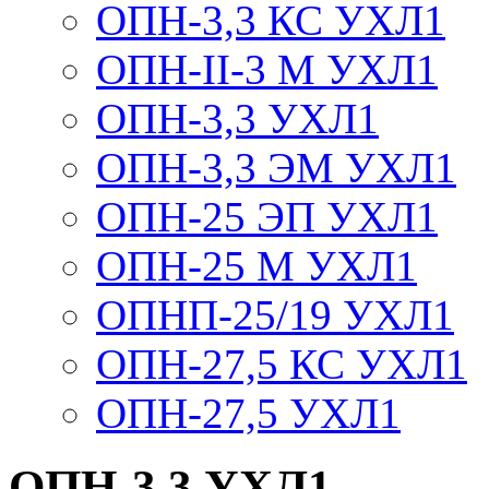
ОПН-3,3 КС УХЛ1
ОПН-II-3 М УХЛ1
ОПН-3,3 УХЛ1
ОПН-3,3 ЭМ УХЛ1
ОПН-25 ЭП УХЛ1
ОПН-25 М УХЛ1
ОПНП-25/19 УХЛ1
ОПН-27,5 КС УХЛ1
ОПН-27,5 УХЛ1
ОПН-3,3 УХЛ1