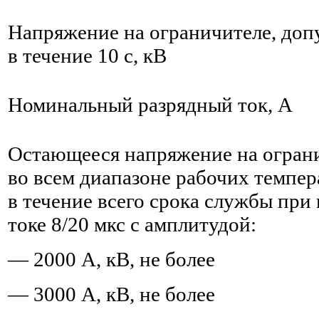
Напряжение на ограничителе, доп
в течение 10 с, кВ
Номинальный разрядный ток, А
Остающееся напряжение на огран
во всем диапазоне рабочих темпер
в течение всего срока службы при
токе 8/20 мкс с амплитудой:
— 2000 А, кВ, не более
— 3000 А, кВ, не более