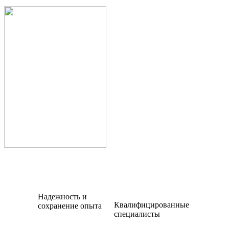
Надежность и
Квалифицированные
сохранение опыта
специалисты