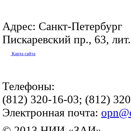
Адрес:
Санкт-Петербург
Пискаревский пр., 63, лит
Карта сайта
Телефоны:
(812) 320-16-03; (812) 32
Электронная почта:
opn@o
© 2013 НИИ «ЗАИ»