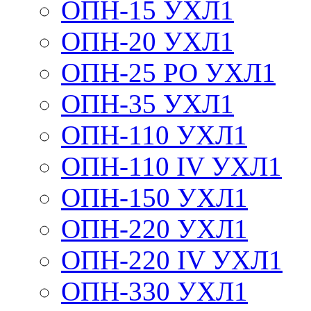
ОПН-15 УХЛ1
ОПН-20 УХЛ1
ОПН-25 РО УХЛ1
ОПН-35 УХЛ1
ОПН-110 УХЛ1
ОПН-110 IV УХЛ1
ОПН-150 УХЛ1
ОПН-220 УХЛ1
ОПН-220 IV УХЛ1
ОПН-330 УХЛ1