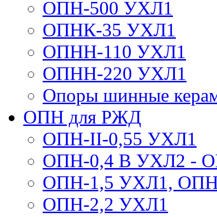
ОПН-500 УХЛ1
ОПНК-35 УХЛ1
ОПНН-110 УХЛ1
ОПНН-220 УХЛ1
Опоры шинные кера
ОПН для РЖД
ОПН-II-0,55 УХЛ1
ОПН-0,4 В УХЛ2 - 
ОПН-1,5 УХЛ1, ОПН
ОПН-2,2 УХЛ1