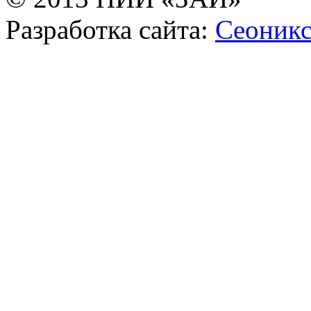
Разработка сайта:
Сеоник