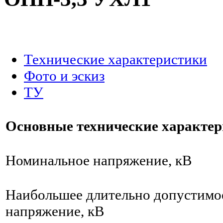
.
Технические характеристики
Фото и эскиз
ТУ
Основные технические характе
Номинальное напряжение, кВ
Наибольшее длительно допустимо
напряжение, кВ