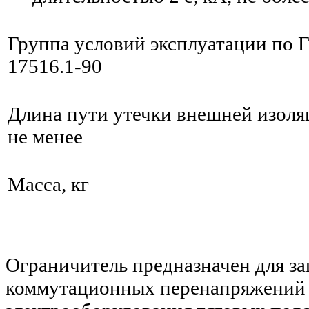
Группа условий эксплуатации по
17516.1-90
Длина пути утечки внешней изоляц
не менее
Масса, кг
Ограничитель предназначен для за
коммутационных перенапряжений