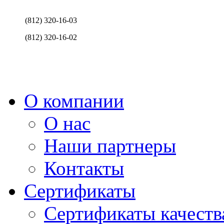
(812) 320-16-03
(812) 320-16-02
О компании
О нас
Наши партнеры
Контакты
Сертификаты
Сертификаты качеств