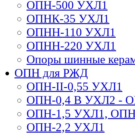
ОПН-500 УХЛ1
ОПНК-35 УХЛ1
ОПНН-110 УХЛ1
ОПНН-220 УХЛ1
Опоры шинные кера
ОПН для РЖД
ОПН-II-0,55 УХЛ1
ОПН-0,4 В УХЛ2 - 
ОПН-1,5 УХЛ1, ОПН
ОПН-2,2 УХЛ1