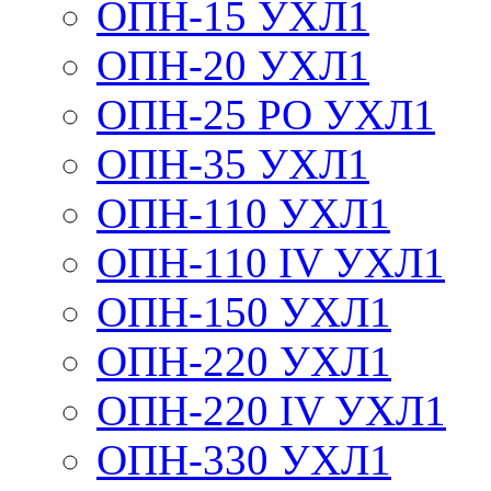
ОПН-15 УХЛ1
ОПН-20 УХЛ1
ОПН-25 РО УХЛ1
ОПН-35 УХЛ1
ОПН-110 УХЛ1
ОПН-110 IV УХЛ1
ОПН-150 УХЛ1
ОПН-220 УХЛ1
ОПН-220 IV УХЛ1
ОПН-330 УХЛ1