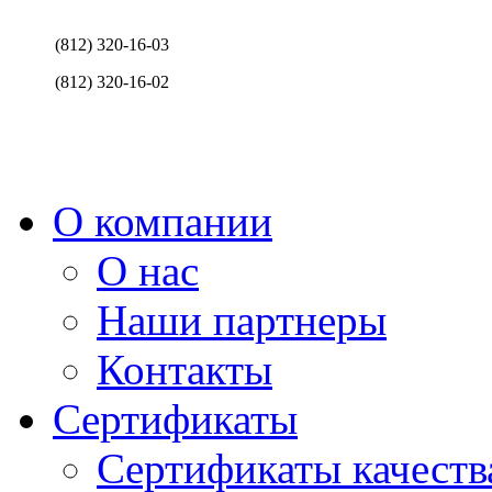
(812) 320-16-03
(812) 320-16-02
О компании
О нас
Наши партнеры
Контакты
Сертификаты
Сертификаты качеств