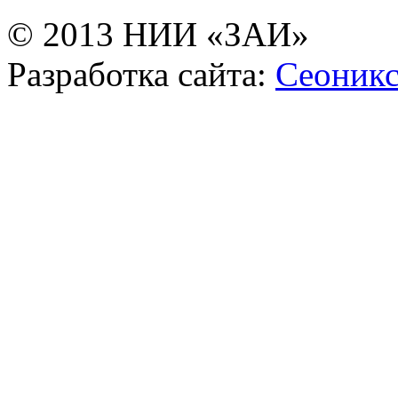
© 2013 НИИ «ЗАИ»
Разработка сайта:
Сеоник