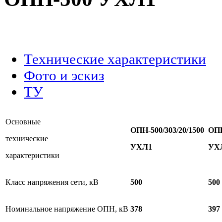
.
Технические характеристики
Фото и эскиз
ТУ
Основные
ОПН-
500/303/20/1500
ОП
технические
УХЛ1
УХ
характеристики
Класс напряжения сети, кВ
500
500
Номинальное напряжение ОПН, кВ
378
397