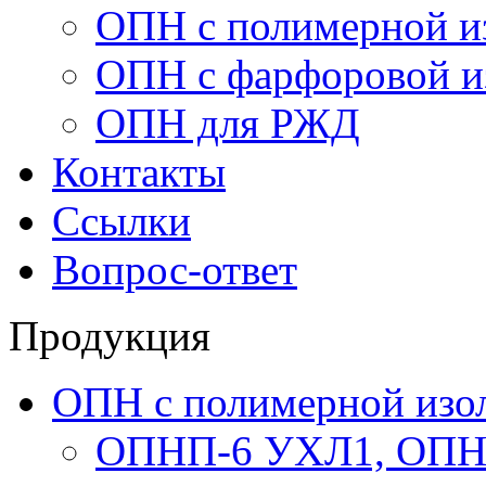
ОПН с полимерной и
ОПН с фарфоровой и
ОПН для РЖД
Контакты
Ссылки
Вопрос-ответ
Продукция
ОПН с полимерной изо
ОПНП-6 УХЛ1, ОПН