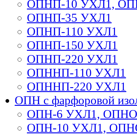
ОПНП-10 УХЛ1, ОП
ОПНП-35 УХЛ1
ОПНП-110 УХЛ1
ОПНП-150 УХЛ1
ОПНП-220 УХЛ1
ОПННП-110 УХЛ1
ОПННП-220 УХЛ1
ОПН с фарфоровой изо
ОПН-6 УХЛ1, ОПНО
ОПН-10 УХЛ1, ОПН