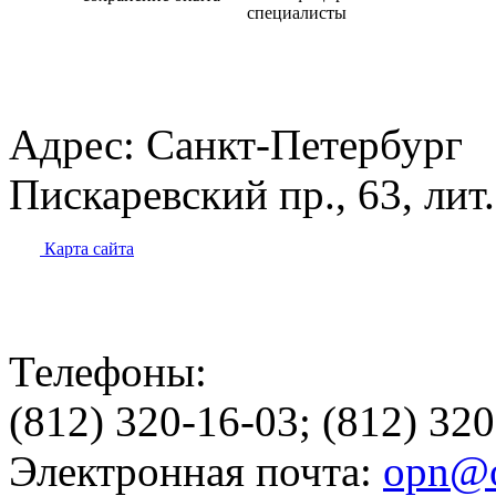
специалисты
Адрес:
Санкт-Петербург
Пискаревский пр., 63, лит
Карта сайта
Телефоны:
(812) 320-16-03; (812) 32
Электронная почта:
opn@o