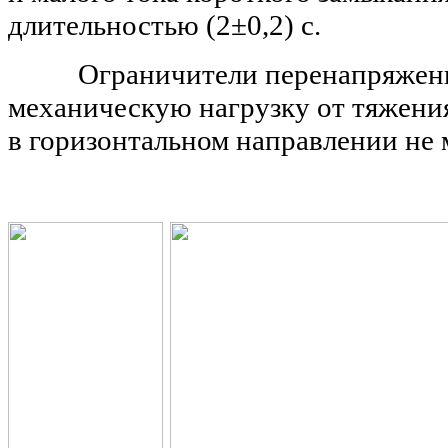
длительностью (2±0,2) с.
Ограничители перенапряжени
механическую нагрузку от тяжени
в
горизонтальном направлении не