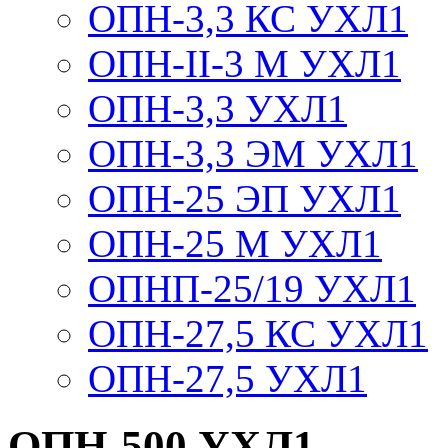
ОПН-3,3 КС УХЛ1
ОПН-II-3 М УХЛ1
ОПН-3,3 УХЛ1
ОПН-3,3 ЭМ УХЛ1
ОПН-25 ЭП УХЛ1
ОПН-25 М УХЛ1
ОПНП-25/19 УХЛ1
ОПН-27,5 КС УХЛ1
ОПН-27,5 УХЛ1
ОПН-500 УХЛ1